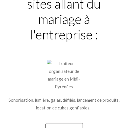
sites allant du
mariage à
l'entreprise :
Sonorisation, lumière, galas, défilés, lancement de produits,
location de cubes gonflables…