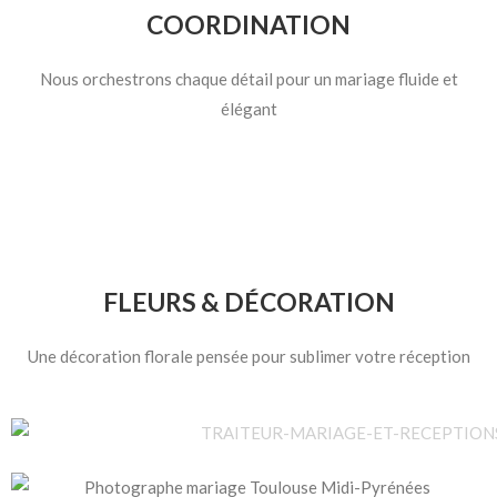
COORDINATION
Nous orchestrons chaque détail pour un mariage fluide et
élégant
FLEURS & DÉCORATION
Une décoration florale pensée pour sublimer votre réception