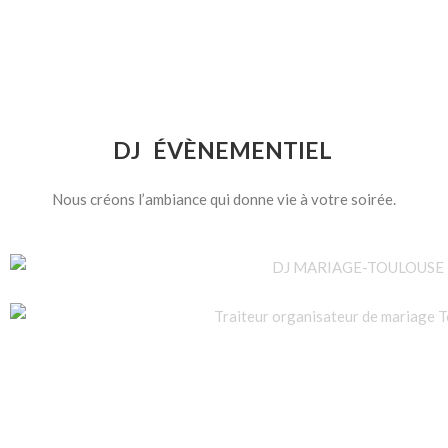
DJ ÉVÈNEMENTIEL
Nous créons l’ambiance qui donne vie à votre soirée.