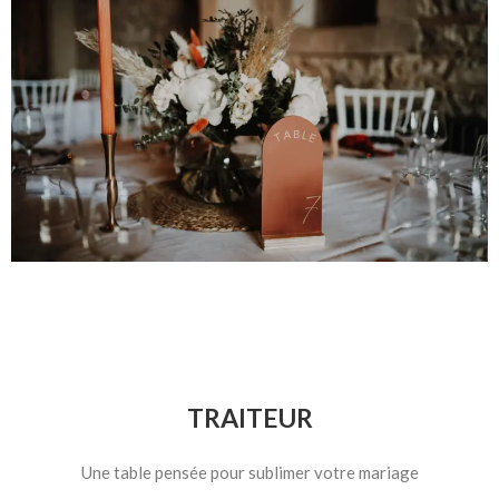
TRAITEUR
Une table pensée pour sublimer votre mariage