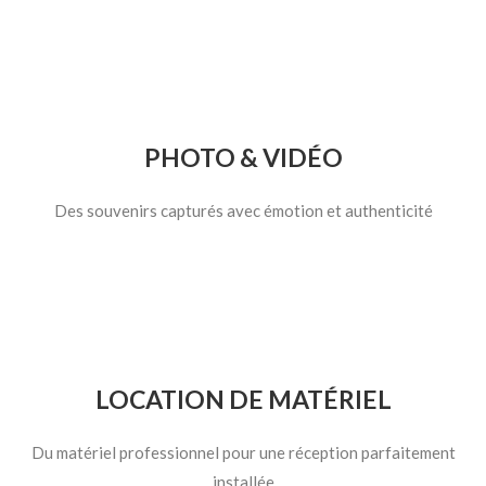
PHOTO & VIDÉO
Des souvenirs capturés avec émotion et authenticité
LOCATION DE MATÉRIEL
Du matériel professionnel pour une réception parfaitement
installée